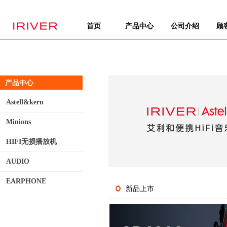
首页
产品中心
公司介绍
顾
产品中心
Astell&kern
Minions
HIFI无损播放机
AUDIO
EARPHONE
新品上市