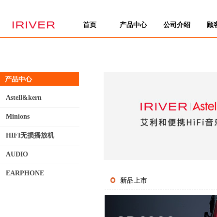
首页
产品中心
公司介绍
顾
产品中心
Astell&kern
Minions
HIFI无损播放机
AUDIO
EARPHONE
新品上市